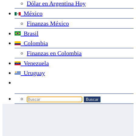
Dólar en Argentina Hoy
México
Finanzas México
Brasil
Colombia
Finanzas en Colombia
Venezuela
Uruguay