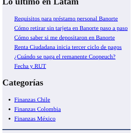
Lo último en Latam
Requisitos para préstamo personal Banorte
Cómo retirar sin tarjeta en Banorte paso a paso
Cómo saber si me depositaron en Banorte
Renta Ciudadana inicia tercer ciclo de pagos
¿Cuándo se paga el remanente Coopeuch?
Fecha y RUT
Categorías
Finanzas Chile
Finanzas Colombia
Finanzas México