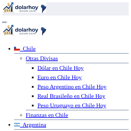
Saltar
al
contenido
Chile
Otras Divisas
Dólar en Chile Hoy
Euro en Chile Hoy
Peso Argentino en Chile Hoy
Real Brasileño en Chile Hoy
Peso Uruguayo en Chile Hoy
Finanzas en Chile
Argentina