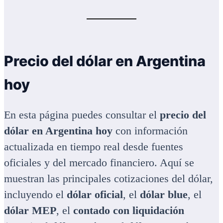
Precio del dólar en Argentina
hoy
En esta página puedes consultar el
precio del
dólar en Argentina hoy
con información
actualizada en tiempo real desde fuentes
oficiales y del mercado financiero. Aquí se
muestran las principales cotizaciones del dólar,
incluyendo el
dólar oficial
, el
dólar blue
, el
dólar MEP
, el
contado con liquidación