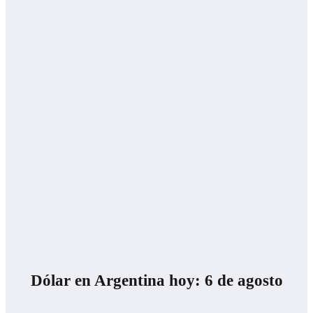
Dólar en Argentina hoy: 6 de agosto