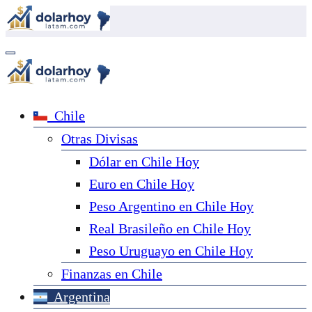
Saltar
al
contenido
Chile
Otras Divisas
Dólar en Chile Hoy
Euro en Chile Hoy
Peso Argentino en Chile Hoy
Real Brasileño en Chile Hoy
Peso Uruguayo en Chile Hoy
Finanzas en Chile
Argentina