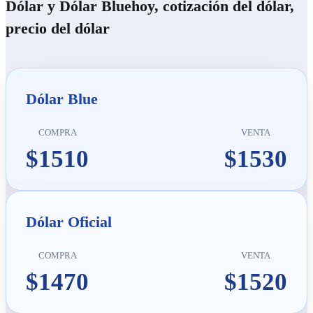
Dólar y Dólar Bluehoy, cotización del dólar,
precio del dólar
Dólar Blue
COMPRA
VENTA
$1510
$1530
Dólar Oficial
COMPRA
VENTA
$1470
$1520