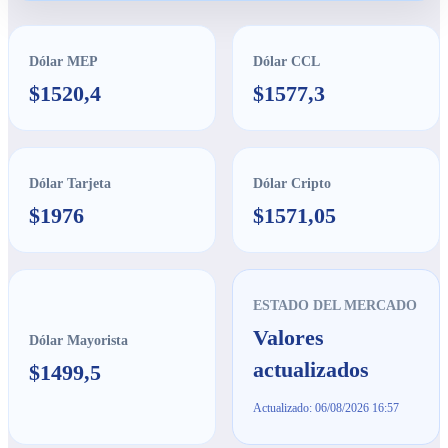
Dólar MEP
Dólar CCL
$1520,4
$1577,3
Dólar Tarjeta
Dólar Cripto
$1976
$1571,05
ESTADO DEL MERCADO
Valores
Dólar Mayorista
actualizados
$1499,5
Actualizado: 06/08/2026 16:57