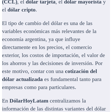
(CCL)
, el
dólar tarjeta
, el
dólar mayorista
y
el
dólar cripto
.
El tipo de cambio del dólar es una de las
variables económicas más relevantes de la
economía argentina, ya que influye
directamente en los precios, el comercio
exterior, los costos de importación, el valor de
los ahorros y las decisiones de inversión. Por
este motivo, contar con una
cotización del
dólar actualizada
es fundamental tanto para
empresas como para particulares.
En
DólarHoyLatam
centralizamos la
información de las distintas variantes del dólar