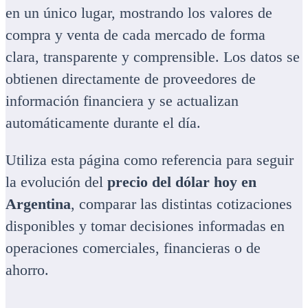
en un único lugar, mostrando los valores de
compra y venta de cada mercado de forma
clara, transparente y comprensible. Los datos se
obtienen directamente de proveedores de
información financiera y se actualizan
automáticamente durante el día.
Utiliza esta página como referencia para seguir
la evolución del
precio del dólar hoy en
Argentina
, comparar las distintas cotizaciones
disponibles y tomar decisiones informadas en
operaciones comerciales, financieras o de
ahorro.