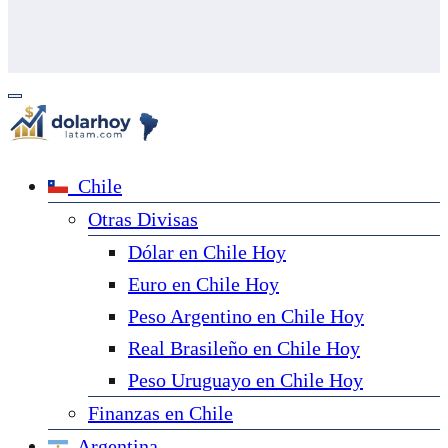
Chile
Otras Divisas
Dólar en Chile Hoy
Euro en Chile Hoy
Peso Argentino en Chile Hoy
Real Brasileño en Chile Hoy
Peso Uruguayo en Chile Hoy
Finanzas en Chile
Argentina