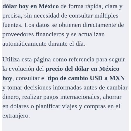
dólar hoy en México
de forma rápida, clara y
precisa, sin necesidad de consultar múltiples
fuentes. Los datos se obtienen directamente de
proveedores financieros y se actualizan
automáticamente durante el día.
Utiliza esta página como referencia para seguir
la evolución del
precio del dólar en México
hoy
, consultar el
tipo de cambio USD a MXN
y tomar decisiones informadas antes de cambiar
dinero, realizar pagos internacionales, ahorrar
en dólares o planificar viajes y compras en el
extranjero.