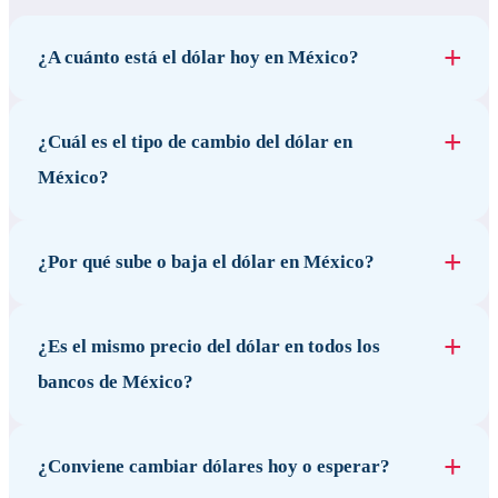
¿A cuánto está el dólar hoy en México?
¿Cuál es el tipo de cambio del dólar en
México?
¿Por qué sube o baja el dólar en México?
¿Es el mismo precio del dólar en todos los
bancos de México?
¿Conviene cambiar dólares hoy o esperar?