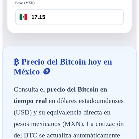
Pesos (MXN)
₿ Precio del Bitcoin hoy en
México 🪙
Consulta el
precio del Bitcoin en
tiempo real
en dólares estadounidenses
(USD) y su equivalencia directa en
pesos mexicanos (MXN). La cotización
del BTC se actualiza automáticamente