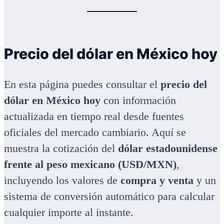
Precio del dólar en México hoy
En esta página puedes consultar el
precio del
dólar en México hoy
con información
actualizada en tiempo real desde fuentes
oficiales del mercado cambiario. Aquí se
muestra la cotización del
dólar estadounidense
frente al peso mexicano (USD/MXN)
,
incluyendo los valores de
compra y venta
y un
sistema de conversión automático para calcular
cualquier importe al instante.