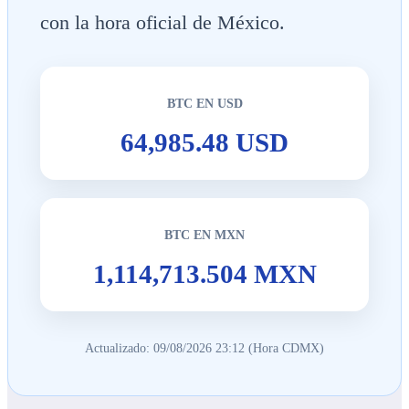
con la hora oficial de México.
BTC EN USD
64,985.48 USD
BTC EN MXN
1,114,713.504 MXN
Actualizado: 09/08/2026 23:12 (Hora CDMX)