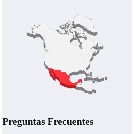
Preguntas Frecuentes