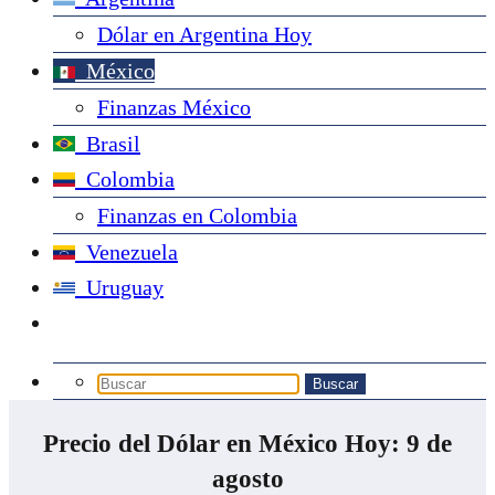
Dólar en Argentina Hoy
México
Finanzas México
Brasil
Colombia
Finanzas en Colombia
Venezuela
Uruguay
Precio del Dólar en México Hoy: 9 de
agosto