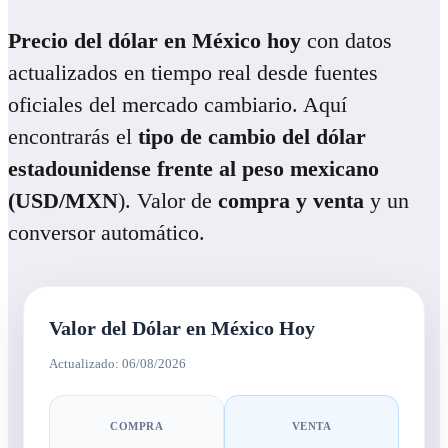
Precio del dólar en México hoy
con datos
actualizados en tiempo real desde fuentes
oficiales del mercado cambiario. Aquí
encontrarás el
tipo de cambio del dólar
estadounidense frente al peso mexicano
(USD/MXN
). Valor de
compra y venta
y un
conversor automático.
Valor del Dólar en México Hoy
Actualizado: 06/08/2026
COMPRA
VENTA