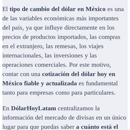
El
tipo de cambio del dólar en México
es una
de las variables económicas más importantes
del país, ya que influye directamente en los
precios de productos importados, las compras
en el extranjero, las remesas, los viajes
internacionales, las inversiones y las
operaciones comerciales. Por este motivo,
contar con una
cotización del dólar hoy en
México fiable y actualizada
es fundamental
tanto para empresas como para particulares.
En
DólarHoyLatam
centralizamos la
información del mercado de divisas en un único
lugar para que puedas saber
a cuánto está el