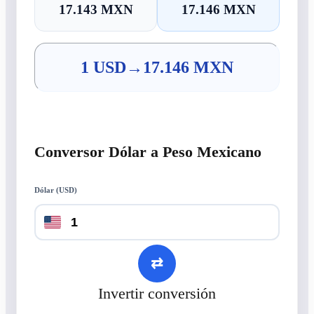
17.143 MXN
17.146 MXN
1 USD
→
17.146 MXN
Conversor Dólar a Peso Mexicano
Dólar (USD)
⇄
Invertir conversión