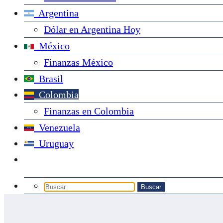
Argentina
Dólar en Argentina Hoy
México
Finanzas México
Brasil
Colombia
Finanzas en Colombia
Venezuela
Uruguay