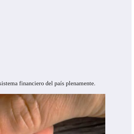
istema financiero del país plenamente.