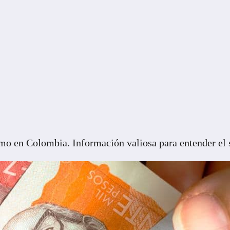
o en Colombia. Información valiosa para entender el s