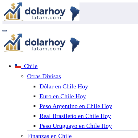
Saltar
al
contenido
Chile
Otras Divisas
Dólar en Chile Hoy
Euro en Chile Hoy
Peso Argentino en Chile Hoy
Real Brasileño en Chile Hoy
Peso Uruguayo en Chile Hoy
Finanzas en Chile