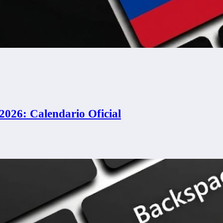
2026: Calendario Oficial