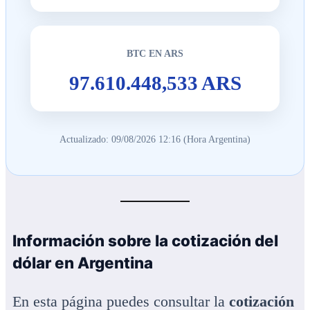
BTC EN ARS
97.610.448,533 ARS
Actualizado: 09/08/2026 12:16 (Hora Argentina)
Información sobre la cotización del
dólar en Argentina
En esta página puedes consultar la
cotización