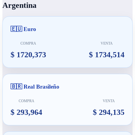
Argentina
🇪🇺 Euro
COMPRA
VENTA
$ 1720,373
$ 1734,514
🇧🇷 Real Brasileño
COMPRA
VENTA
$ 293,964
$ 294,135