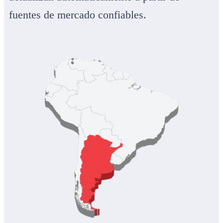
fuentes de mercado confiables.