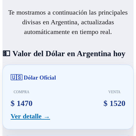
Te mostramos a continuación las principales
divisas en Argentina, actualizadas
automáticamente en tiempo real.
💵 Valor del Dólar en Argentina hoy
🇺🇸 Dólar Oficial
COMPRA
VENTA
$ 1470
$ 1520
Ver detalle →