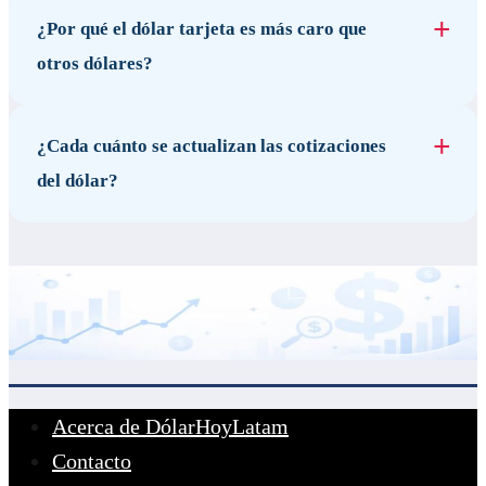
¿Por qué el dólar tarjeta es más caro que
otros dólares?
¿Cada cuánto se actualizan las cotizaciones
del dólar?
Acerca de DólarHoyLatam
Contacto