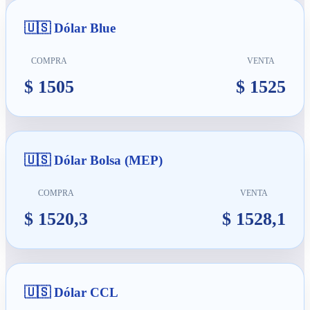
🇺🇸 Dólar Blue
COMPRA
VENTA
$ 1505
$ 1525
🇺🇸 Dólar Bolsa (MEP)
COMPRA
VENTA
$ 1520,3
$ 1528,1
🇺🇸 Dólar CCL