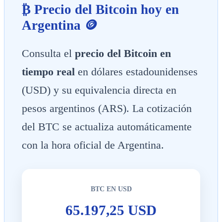
₿ Precio del Bitcoin hoy en
Argentina 🪙
Consulta el
precio del Bitcoin en
tiempo real
en dólares estadounidenses
(USD) y su equivalencia directa en
pesos argentinos (ARS). La cotización
del BTC se actualiza automáticamente
con la hora oficial de Argentina.
BTC EN USD
65.197,25 USD