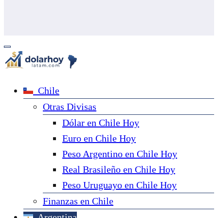
Chile
Otras Divisas
Dólar en Chile Hoy
Euro en Chile Hoy
Peso Argentino en Chile Hoy
Real Brasileño en Chile Hoy
Peso Uruguayo en Chile Hoy
Finanzas en Chile
Argentina