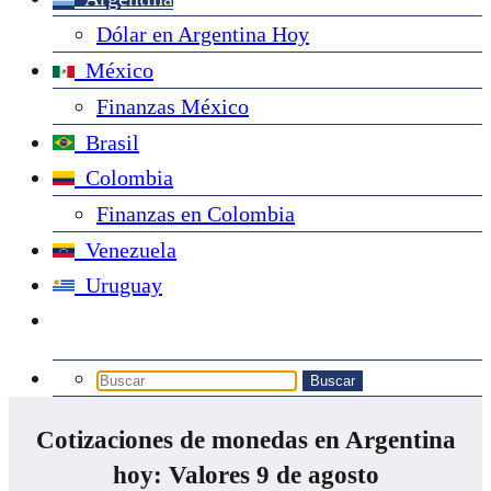
Dólar en Argentina Hoy
México
Finanzas México
Brasil
Colombia
Finanzas en Colombia
Venezuela
Uruguay
Cotizaciones de monedas en Argentina
hoy: Valores 9 de agosto