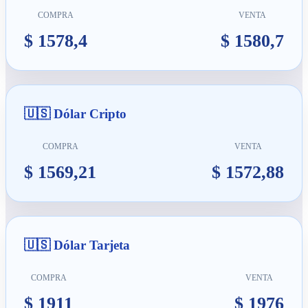
COMPRA
VENTA
$ 1578,4
$ 1580,7
🇺🇸 Dólar Cripto
COMPRA
VENTA
$ 1569,21
$ 1572,88
🇺🇸 Dólar Tarjeta
COMPRA
VENTA
$ 1911
$ 1976