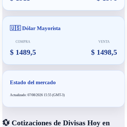
🇺🇸 Dólar Mayorista
COMPRA
VENTA
$ 1489,5
$ 1498,5
Estado del mercado
Actualizado: 07/08/2026 15:55 (GMT-3)
💱 Cotizaciones de Divisas Hoy en