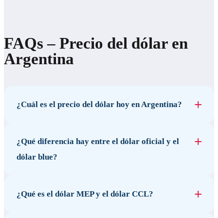
FAQs – Precio del dólar en
Argentina
¿Cuál es el precio del dólar hoy en Argentina?
¿Qué diferencia hay entre el dólar oficial y el
dólar blue?
¿Qué es el dólar MEP y el dólar CCL?