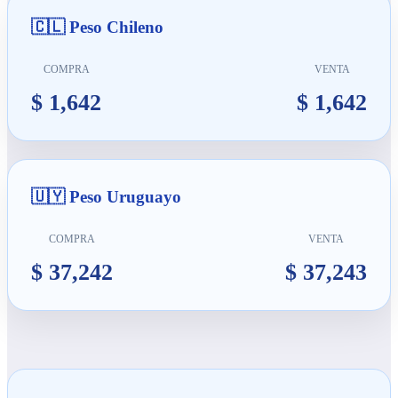
🇨🇱 Peso Chileno
COMPRA
VENTA
$ 1,642
$ 1,642
🇺🇾 Peso Uruguayo
COMPRA
VENTA
$ 37,242
$ 37,243