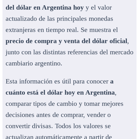
del dólar en Argentina hoy
y el valor
actualizado de las principales monedas
extranjeras en tiempo real. Se muestra el
precio de compra y venta del dólar oficial
,
junto con las distintas referencias del mercado
cambiario argentino.
Esta información es útil para conocer
a
cuánto está el dólar hoy en Argentina
,
comparar tipos de cambio y tomar mejores
decisiones antes de comprar, vender o
convertir divisas. Todos los valores se
actualizan automáticamente a partir de