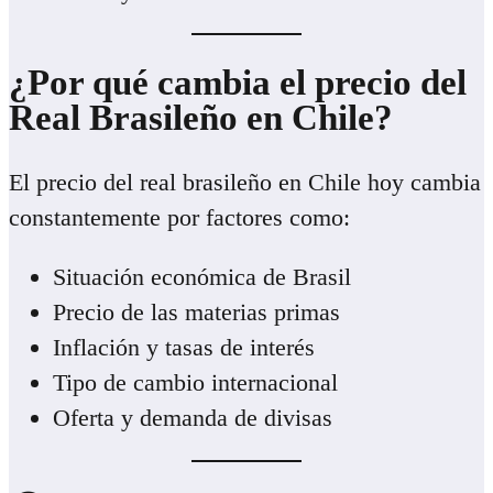
¿Por qué cambia el precio del
Real Brasileño en Chile?
El precio del real brasileño en Chile hoy cambia
constantemente por factores como:
Situación económica de Brasil
Precio de las materias primas
Inflación y tasas de interés
Tipo de cambio internacional
Oferta y demanda de divisas