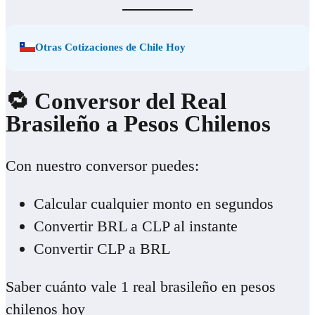
Otras Cotizaciones de Chile Hoy
🔁 Conversor del Real
Brasileño a Pesos Chileno
s
Con nuestro conversor puedes:
Calcular cualquier monto en segundos
Convertir BRL a CLP al instante
Convertir CLP a BRL
Saber cuánto vale 1 real brasileño en pesos
chilenos hoy