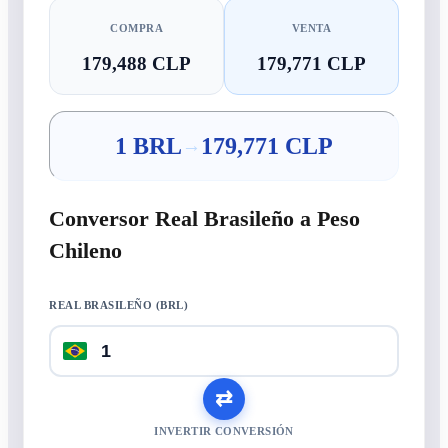
COMPRA
VENTA
179,488 CLP
179,771 CLP
1 BRL
179,771 CLP
→
Conversor Real Brasileño a Peso
Chileno
REAL BRASILEÑO (BRL)
⇄
INVERTIR CONVERSIÓN