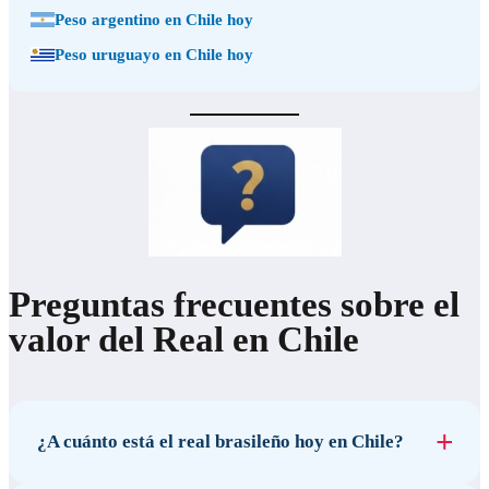
Peso argentino en Chile hoy
Peso uruguayo en Chile hoy
Preguntas frecuentes sobre el
valor del Real en Chile
¿A cuánto está el real brasileño hoy en Chile?