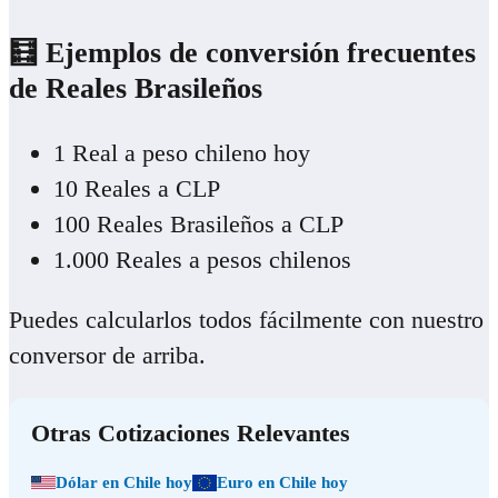
🧮 Ejemplos de conversión frecuentes
de Real
es Brasileños
1 Real a peso chileno hoy
10 Reales a CLP
100 Reales Brasileños a CLP
1.000 Reales a pesos chilenos
Puedes calcularlos todos fácilmente con nuestro
conversor de arriba.
Otras Cotizaciones Relevantes
Dólar en Chile hoy
Euro en Chile hoy