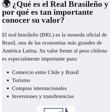
🌍 ¿Qué es el Real Brasileño y
por qué es tan importante
conocer su valor?
El real brasileño (BRL) es la moneda oficial de
Brasil, una de las economías más grandes de
América Latina. Su valor frente al peso chileno
es especialmente importante para:
Comercio entre Chile y Brasil
Turismo
Compras internacionales
Inversiones y transferencias