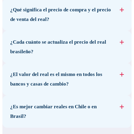
¿Qué significa el precio de compra y el precio
de venta del real?
¿Cada cuánto se actualiza el precio del real
brasileño?
¿El valor del real es el mismo en todos los
bancos y casas de cambio?
¿Es mejor cambiar reales en Chile o en
Brasil?