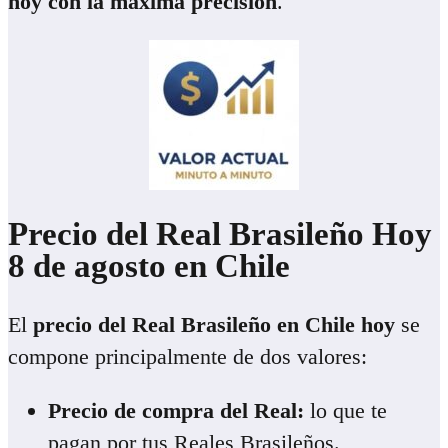
hoy con la máxima precisión
.
Precio del Real Brasileño Hoy
8 de agosto
en Chile
El
precio del Real Brasileño en Chile hoy
se
compone principalmente de dos valores:
Precio de compra del Real:
lo que te
pagan por tus Reales Brasileños.