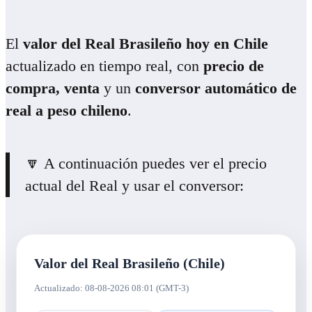
El
valor del Real Brasileño hoy en Chile
actualizado en tiempo real, con
precio de
compra, venta
y un
conversor automático de
real a peso chileno
.
🔽 A continuación puedes ver el precio
actual del Real y usar el conversor:
Valor del Real Brasileño (Chile)
Actualizado: 08-08-2026 08:01 (GMT-3)