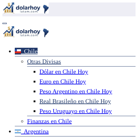
Saltar
al
contenido
Chile
Otras Divisas
Dólar en Chile Hoy
Euro en Chile Hoy
Peso Argentino en Chile Hoy
Real Brasileño en Chile Hoy
Peso Uruguayo en Chile Hoy
Finanzas en Chile
Argentina