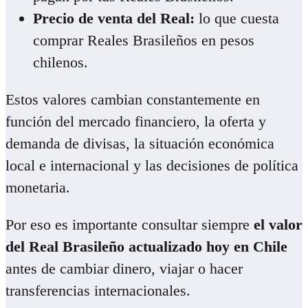
Precio de venta del Real:
lo que cuesta
comprar Reales Brasileños en pesos
chilenos.
Estos valores cambian constantemente en
función del mercado financiero, la oferta y
demanda de divisas, la situación económica
local e internacional y las decisiones de política
monetaria.
Por eso es importante consultar siempre
el valor
del Real Brasileño actualizado hoy en Chile
antes de cambiar dinero, viajar o hacer
transferencias internacionales.