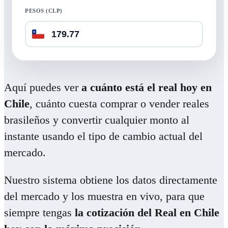
PESOS (CLP)
Aquí puedes ver
a cuánto está el real hoy en
Chile
, cuánto cuesta comprar o vender reales
brasileños y convertir cualquier monto al
instante usando el tipo de cambio actual del
mercado.
Nuestro sistema obtiene los datos directamente
del mercado y los muestra en vivo, para que
siempre tengas
la cotización del Real en Chile