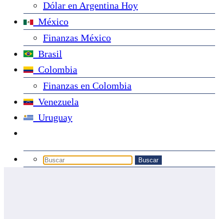
Dólar en Argentina Hoy
México
Finanzas México
Brasil
Colombia
Finanzas en Colombia
Venezuela
Uruguay