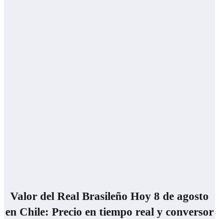
Valor del Real Brasileño Hoy 8 de agosto
en Chile: Precio en tiempo real y conversor