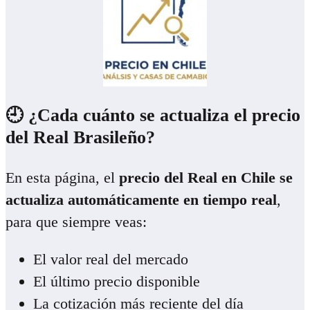
🕘 ¿Cada cuánto se actualiza el precio
del Real Brasileño?
En esta página, el
precio del Real en Chile se
actualiza automáticamente en tiempo real
,
para que siempre veas:
El valor real del mercado
El último precio disponible
La cotización más reciente del día