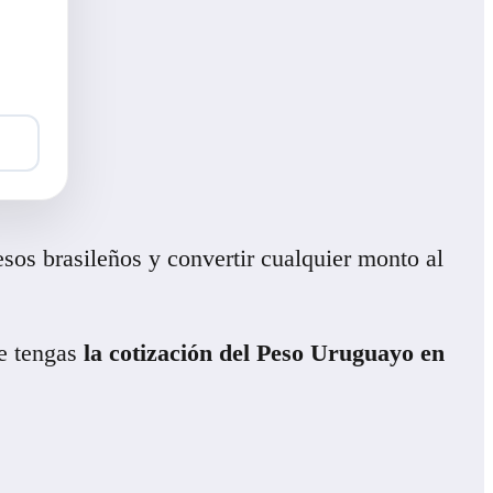
sos brasileños y convertir cualquier monto al
re tengas
la cotización del Peso Uruguayo en