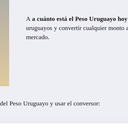
A
a cuánto está el Peso Uruguayo hoy
uruguayos y convertir cualquier monto a
mercado.
 del Peso Uruguayo y usar el conversor: