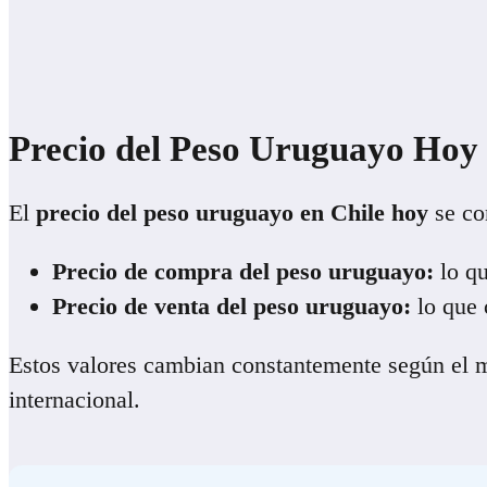
Precio del Peso Uruguayo Hoy
El
precio del peso uruguayo en Chile hoy
se co
Precio de compra del peso uruguayo:
lo qu
Precio de venta del peso uruguayo:
lo que 
Estos valores cambian constantemente según el me
internacional.