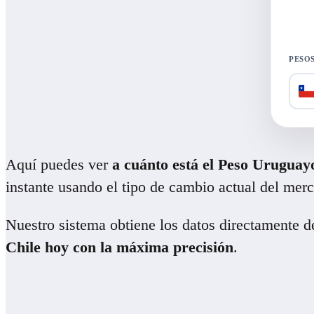
PESOS
Aquí puedes ver
a cuánto está el Peso Uruguay
instante usando el tipo de cambio actual del mer
Nuestro sistema obtiene los datos directamente 
Chile hoy con la máxima precisión
.