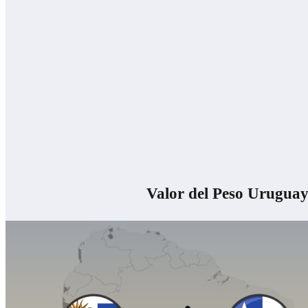
Valor del Peso Uruguay