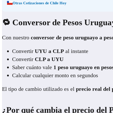
Otras Cotizaciones de Chile Hoy
🔁 Conversor de Pesos Urugua
Con nuestro
conversor de peso uruguayo a peso
Convertir
UYU a CLP
al instante
Convertir
CLP a UYU
Saber cuánto vale
1 peso uruguayo en pesos
Calcular cualquier monto en segundos
El tipo de cambio utilizado es el
precio real del
¿Por qué cambia el precio del