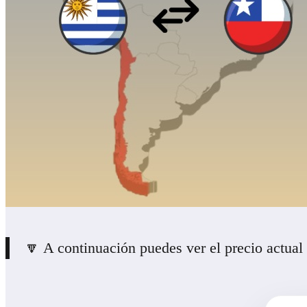
🔽 A continuación puedes ver el precio actual