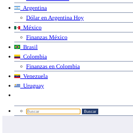
Argentina
Dólar en Argentina Hoy
México
Finanzas México
Brasil
Colombia
Finanzas en Colombia
Venezuela
Uruguay