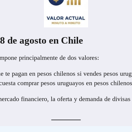
8 de agosto
en Chile
mpone principalmente de dos valores:
e te pagan en pesos chilenos si vendes pesos uru
cuesta comprar pesos uruguayos en pesos chilenos
rcado financiero, la oferta y demanda de divisas 