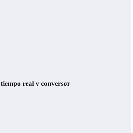
tiempo real y conversor