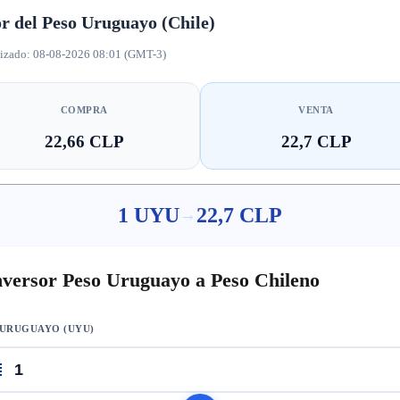
r del Peso Uruguayo (Chile)
izado: 08-08-2026 08:01 (GMT-3)
COMPRA
VENTA
22,66 CLP
22,7 CLP
1 UYU
22,7 CLP
→
versor Peso Uruguayo a Peso Chileno
 URUGUAYO (UYU)