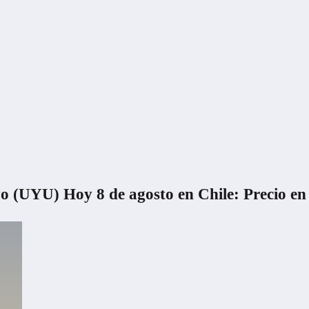
o (UYU) Hoy 8 de agosto en Chile: Precio en 