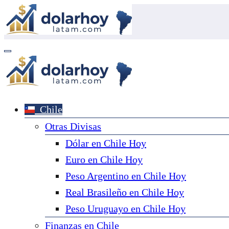
Saltar
al
contenido
Chile
Otras Divisas
Dólar en Chile Hoy
Euro en Chile Hoy
Peso Argentino en Chile Hoy
Real Brasileño en Chile Hoy
Peso Uruguayo en Chile Hoy
Finanzas en Chile