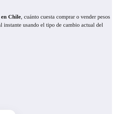
 en Chile
, cuánto cuesta comprar o vender pesos
l instante usando el tipo de cambio actual del